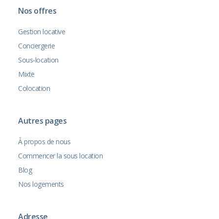
Nos offres
Gestion locative
Conciergerie
Sous-location
Mixte
Colocation
Autres pages
À propos de nous
Commencer la sous location
Blog
Nos logements
Adresse