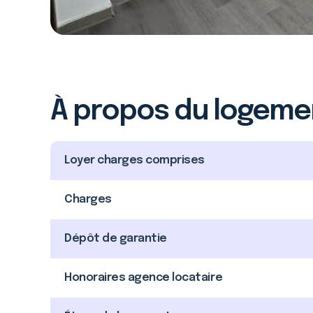
À propos du logeme
Loyer charges comprises
Charges
Dépôt de garantie
Honoraires agence locataire