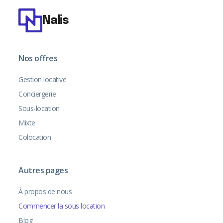
Nalis
Nos offres
Gestion locative
Conciergerie
Sous-location
Mixte
Colocation
Autres pages
À propos de nous
Commencer la sous location
Blog