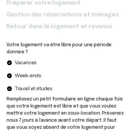
Préparer votre logement
Gestion des réservations et ménages
Retour dans le logement et revenus
Votre logement va être libre pour une période
donnée ?
Vacances
Week-ends
Travail et études
Remplissez un petit formulaire en ligne chaque fois
que votre logement est libre et que vous voulez
mettre votre logement en sous-location. Prévenez
nous 7 jours à l’avance avant votre départ. Il faut
que vous soyez absent de votre logement pour