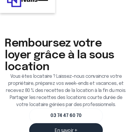
Remboursez votre
loyer grâce à la sous
location
Vous êtes locataire ? Laissez-nous convaincre votre
propriétaire, préparez vos week-ends et vacances, et
recevez 80 % des recettes de la location à la fin du mois.
Partager les recettes des locations courte durée de
votre locataire gérées par des professionnels.
03 74 47 60 70
En savoir +