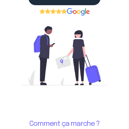
Comment ça marche ?