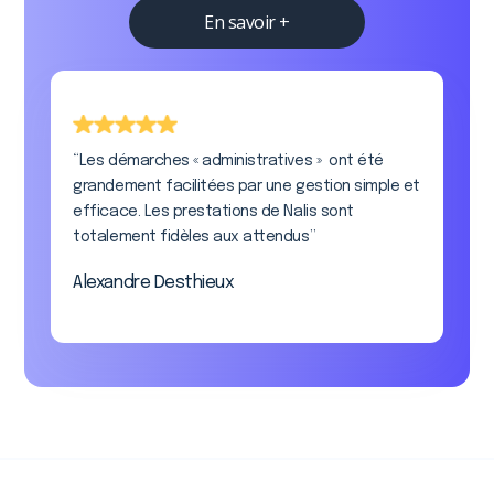
En savoir +
“Les démarches « administratives » ont été
grandement facilitées par une gestion simple et
efficace. Les prestations de Nalis sont
totalement fidèles aux attendus”
Alexandre Desthieux