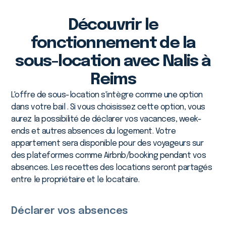
Découvrir le
fonctionnement de la
sous-location avec Nalis à
Reims
L'offre de sous-location s'intègre comme une option
dans votre bail . Si vous choisissez cette option, vous
aurez la possibilité de déclarer vos vacances, week-
ends et autres absences du logement. Votre
appartement sera disponible pour des voyageurs sur
des plateformes comme Airbnb/booking pendant vos
absences. Les recettes des locations seront partagés
entre le propriétaire et le locataire.
Déclarer vos absences