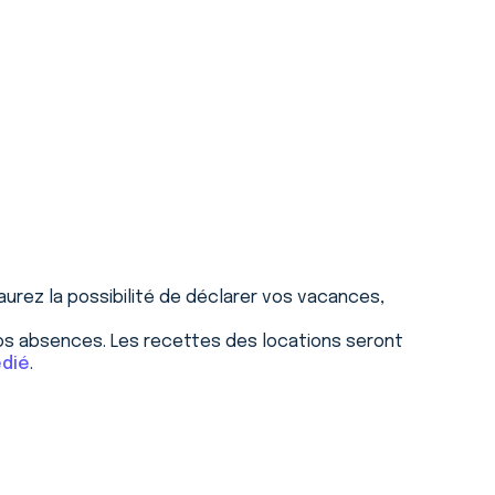
aurez la possibilité de déclarer vos vacances,
s absences. Les recettes des locations seront
édié
.