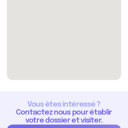
Vous êtes intéressé ?
Contactez nous pour établir
votre dossier et visiter.