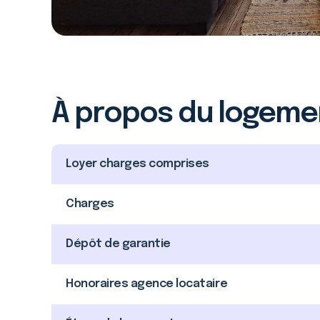
À propos du logeme
Loyer charges comprises
Charges
Dépôt de garantie
Honoraires agence locataire