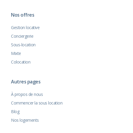
Nos offres
Gestion locative
Conciergerie
Sous-location
Mixte
Colocation
Autres pages
À propos de nous
Commencer la sous location
Blog
Nos logements