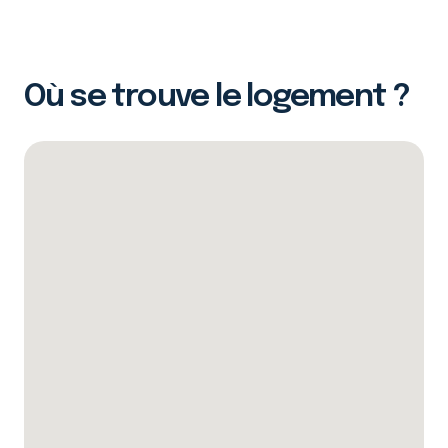
Où se trouve le logement ?