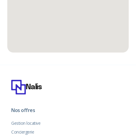
Nalis
Nos offres
Gestion locative
Conciergerie