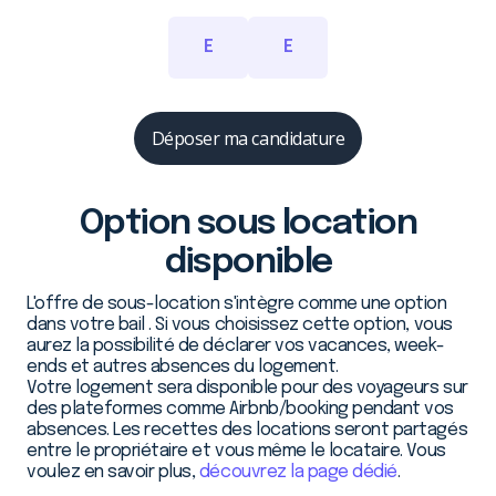
E
E
Déposer ma candidature
Option sous location
disponible
L'offre de sous-location s'intègre comme une option
dans votre bail . Si vous choisissez cette option, vous
aurez la possibilité de déclarer vos vacances, week-
ends et autres absences du logement.
Votre logement sera disponible pour des voyageurs sur
des plateformes comme Airbnb/booking pendant vos
absences. Les recettes des locations seront partagés
entre le propriétaire et vous même le locataire. Vous
voulez en savoir plus,
découvrez la page dédié
.