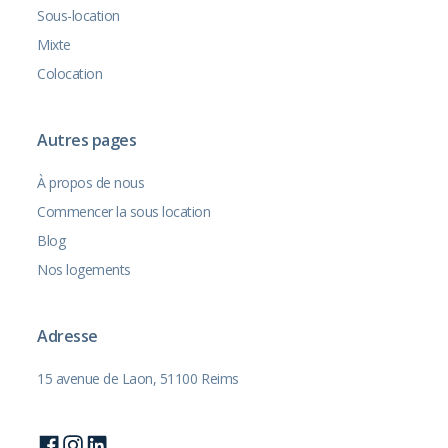
Sous-location
Mixte
Colocation
Autres pages
À propos de nous
Commencer la sous location
Blog
Nos logements
Adresse
15 avenue de Laon, 51100 Reims