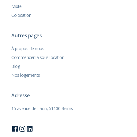
Mixte
Colocation
Autres pages
À propos de nous
Commencer la sous location
Blog
Nos logements
Adresse
15 avenue de Laon, 51100 Reims