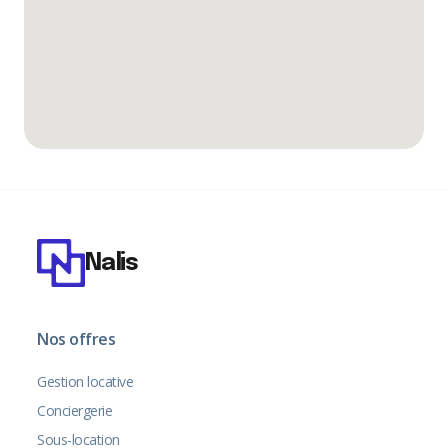
Nalis
Nos offres
Gestion locative
Conciergerie
Sous-location