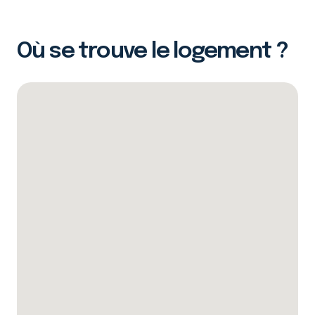
Où se trouve le logement ?