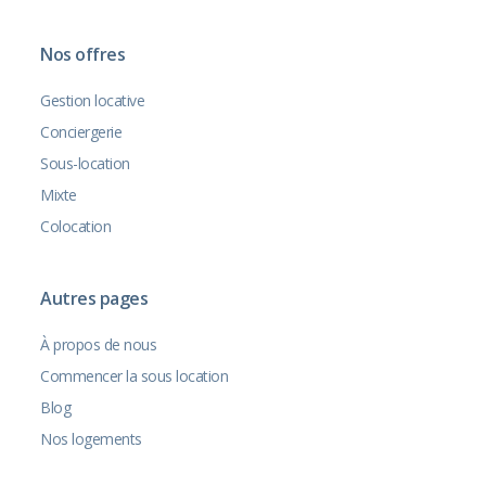
Nos offres
Gestion locative
Conciergerie
Sous-location
Mixte
Colocation
Autres pages
À propos de nous
Commencer la sous location
Blog
Nos logements