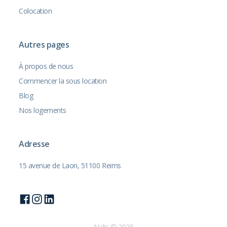
Colocation
Autres pages
À propos de nous
Commencer la sous location
Blog
Nos logements
Adresse
15 avenue de Laon, 51100 Reims
Nalis © 2025