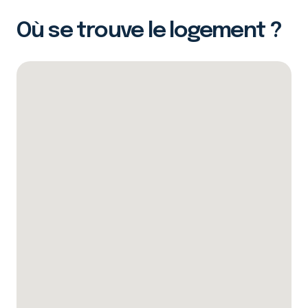
Où se trouve le logement ?