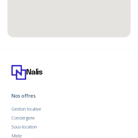
Nalis
Nos offres
Gestion locative
Conciergerie
Sous-location
Mixte